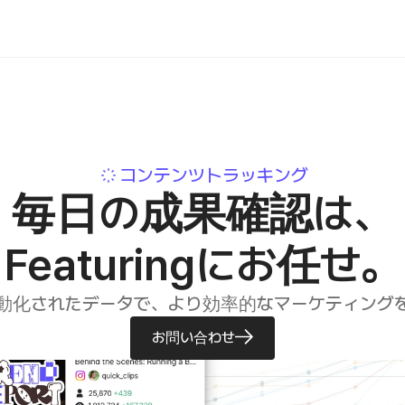
コンテンツトラッキング
毎日の成果確認は、
Featuringにお任せ。
動化されたデータで、より効率的なマーケティング
お問い合わせ