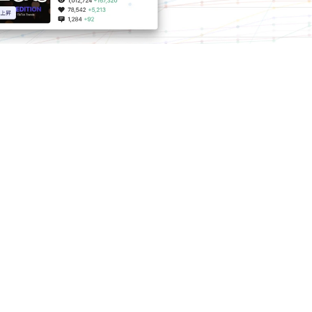
コンテンツ収集状況