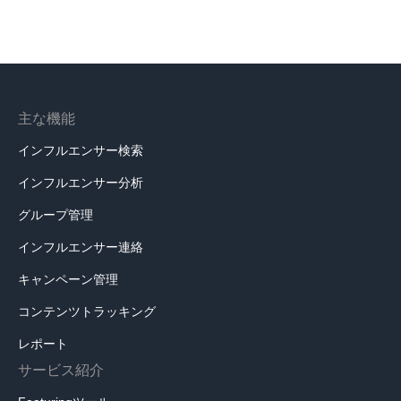
主な機能
インフルエンサー検索
インフルエンサー分析
グループ管理
インフルエンサー連絡
キャンペーン管理
コンテンツトラッキング
レポート
サービス紹介