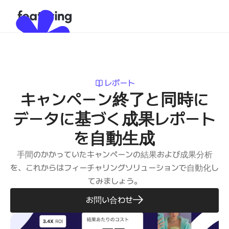
レポート
キャンペーン終了と同時に
データに基づく成果レポート
を自動生成
手間のかかっていたキャンペーンの結果および成果分析
を、これからはフィーチャリングソリューションで自動化し
てみましょう。
お問い合わせ