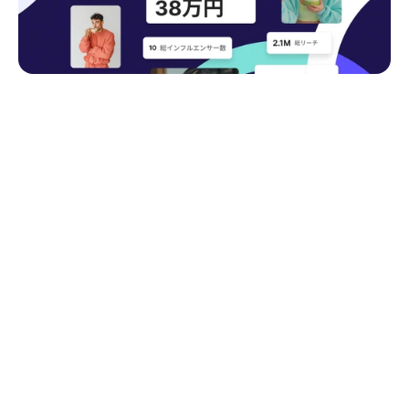
キャンペーン進行状況